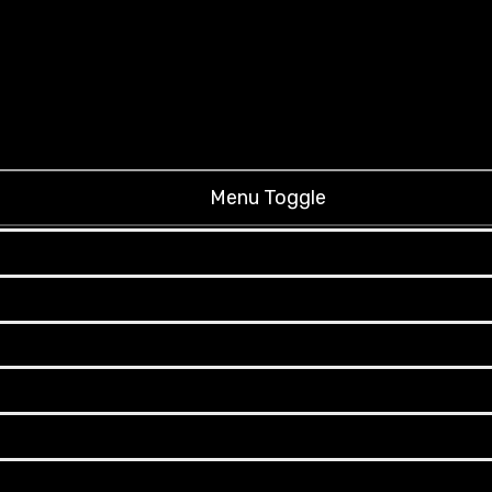
Menu Toggle